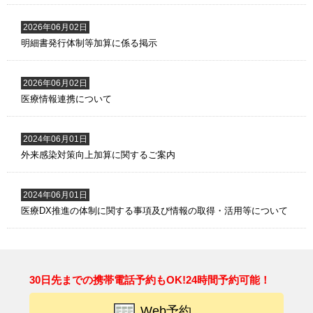
2026年06月02日
明細書発行体制等加算に係る掲示
2026年06月02日
医療情報連携について
2024年06月01日
外来感染対策向上加算に関するご案内
2024年06月01日
医療DX推進の体制に関する事項及び情報の取得・活用等について
30日先までの携帯電話予約もOK!24時間予約可能！
Web予約