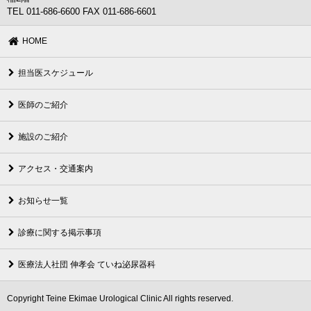
TEL 011-686-6600 FAX 011-686-6601
HOME
担当医スケジュール
医師のご紹介
施設のご紹介
アクセス・交通案内
お知らせ一覧
診療に関する掲示事項
医療法人社団 伸孝会 ていね泌尿器科
Copyright Teine Ekimae Urological Clinic All rights reserved.