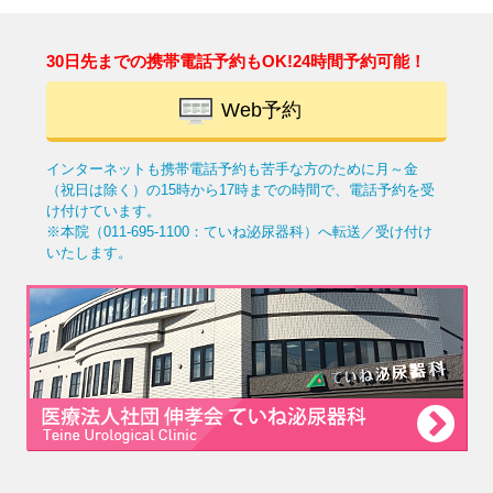
30日先までの携帯電話予約もOK!24時間予約可能！
Web予約
インターネットも携帯電話予約も苦手な方のために
月～金
（祝日は除く）の15時から17時までの時間で、電話予約を受
け付けています。
※本院（011-695-1100：ていね泌尿器科）へ転送／受け付け
いたします。