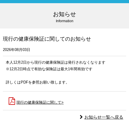
お知らせ
Information
現行の健康保険証に関してのお知らせ
2026年08月03日
本人12月2日から現行の健康保険証は発行されなくなります
※12月2日時点で有効な保険証は最大1年間有効です
詳しくはPDFを参照お願い致します。
現行の健康保険証に関して>
お知らせ一覧へ戻る