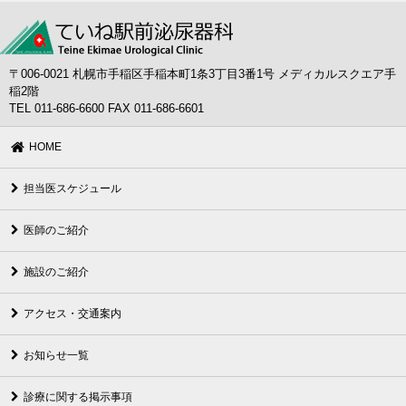
〒006-0021 札幌市手稲区手稲本町1条3丁目3番1号 メディカルスクエア手
稲2階
TEL 011-686-6600 FAX 011-686-6601
HOME
担当医スケジュール
医師のご紹介
施設のご紹介
アクセス・交通案内
お知らせ一覧
診療に関する掲示事項